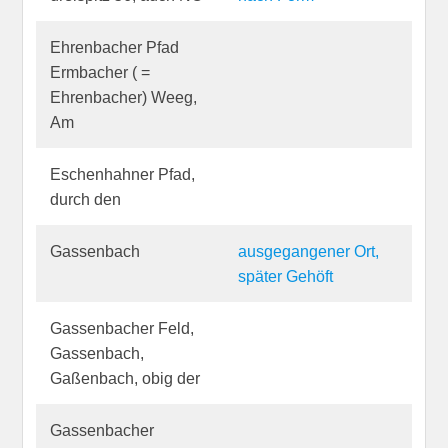
Ehrenbacher Pfad
Ermbacher ( =
Ehrenbacher) Weeg,
Am
Eschenhahner Pfad,
durch den
Gassenbach
ausgegangener Ort,
später Gehöft
Gassenbacher Feld,
Gassenbach,
Gaßenbach, obig der
Gassenbacher