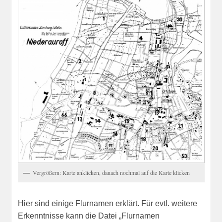
Vergrößern: Karte anklicken, danach nochmal auf die Karte klicken
Hier sind einige Flurnamen erklärt. Für evtl. weitere
Erkenntnisse kann die Datei „Flurnamen