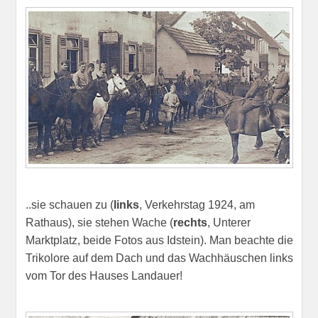
..sie schauen zu (
links
, Verkehrstag 1924, am
Rathaus), sie stehen Wache (
rechts
, Unterer
Marktplatz, beide Fotos aus Idstein). Man beachte die
Trikolore auf dem Dach und das Wachhäuschen links
vom Tor des Hauses Landauer!