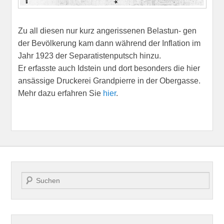
Zu all diesen nur kurz angerissenen Belastun- gen
der Bevölkerung kam dann während der Inflation im
Jahr 1923 der Separatistenputsch hinzu.
Er erfasste auch Idstein und dort besonders die hier
ansässige Druckerei Grandpierre in der Obergasse.
Mehr dazu erfahren Sie
hier
.
Suche