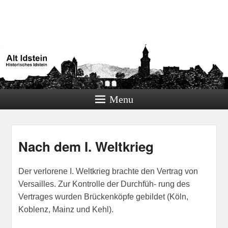
Alt Idstein
Historisches Idstein
Menu
Nach dem I. Weltkrieg
Der verlorene I. Weltkrieg brachte den Vertrag von
Versailles. Zur Kontrolle der Durchfüh- rung des
Vertrages wurden Brückenköpfe gebildet (Köln,
Koblenz, Mainz und Kehl).