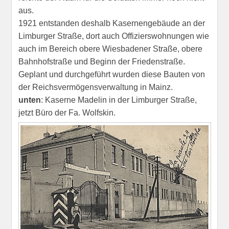
aus.
1921 entstanden deshalb Kasernengebäude an der
Limburger Straße, dort auch Offizierswohnungen wie
auch im Bereich obere Wiesbadener Straße, obere
Bahnhofstraße und Beginn der Friedenstraße.
Geplant und durchgeführt wurden diese Bauten von
der Reichsvermögensverwaltung in Mainz.
unten
: Kaserne Madelin in der Limburger Straße,
jetzt Büro der Fa. Wolfskin.