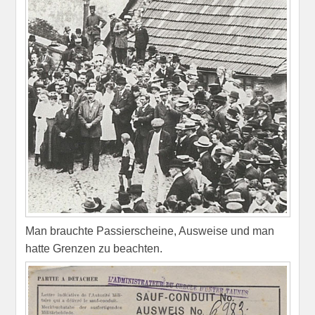
Man brauchte Passierscheine, Ausweise und man
hatte Grenzen zu beachten.