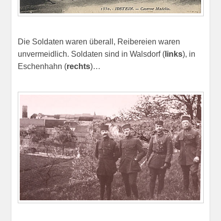
Die Soldaten waren überall, Reibereien waren
unvermeidlich. Soldaten sind in Walsdorf (
links
), in
Eschenhahn (
rechts
)…