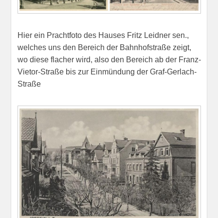
Hier ein Prachtfoto des Hauses Fritz Leidner sen.,
welches uns den Bereich der Bahnhofstraße zeigt,
wo diese flacher wird, also den Bereich ab der Franz-
Vietor-Straße bis zur Einmündung der Graf-Gerlach-
Straße