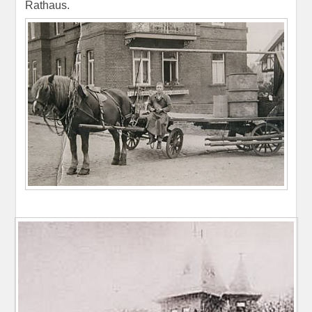
Rathaus.