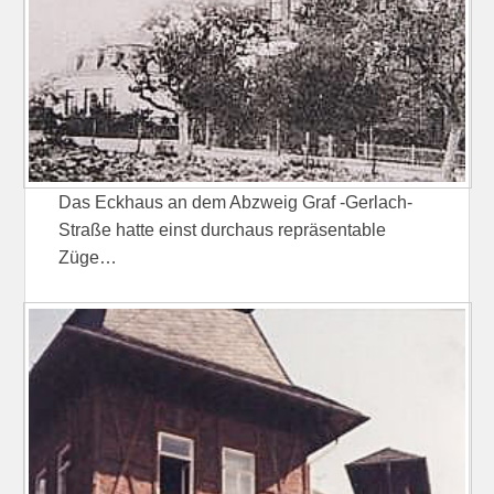
Das Eckhaus an dem Abzweig Graf -Gerlach-
Straße hatte einst durchaus repräsentable
Züge…