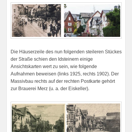
Die Häuserzeile des nun folgenden steileren Stückes
der Straße schien den Idsteinern einige
Ansichtskarten wert zu sein, wie folgende
Aufnahmen beweisen (links 1925, rechts 1902). Der
Massivbau rechts auf der rechten Postkarte gehört
zur Brauerei Merz (u. a. der Eiskeller).