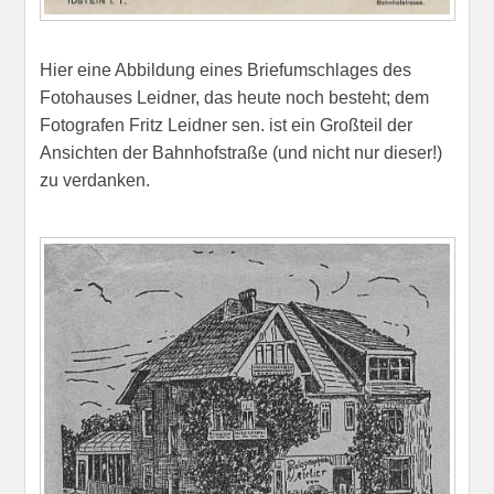
Hier eine Abbildung eines Briefumschlages des
Fotohauses Leidner, das heute noch besteht; dem
Fotografen Fritz Leidner sen. ist ein Großteil der
Ansichten der Bahnhofstraße (und nicht nur dieser!)
zu verdanken.