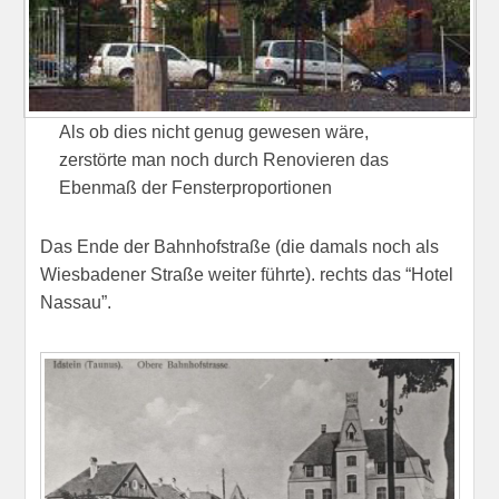
Als ob dies nicht genug gewesen wäre,
zerstörte man noch durch Renovieren das
Ebenmaß der Fensterproportionen
Das Ende der Bahnhofstraße (die damals noch als
Wiesbadener Straße weiter führte). rechts das “Hotel
Nassau”.