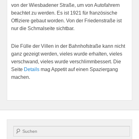
von der Wiesbadener Straße, um von Autofahrern
beachtet zu werden. Es ist 1921 für französische
Offiziere gebaut worden. Von der Friedenstraße ist
nur die Schmalseite sichtbar.
Die Fülle der Villen in der Bahnhofstraße kann nicht
ganz gezeigt werden, vieles wurde erhalten, vieles
verschwand, vieles wurde verschlimmbessert. Die
Seite
Details
mag Appetit auf einen Spaziergang
machen.
Suche