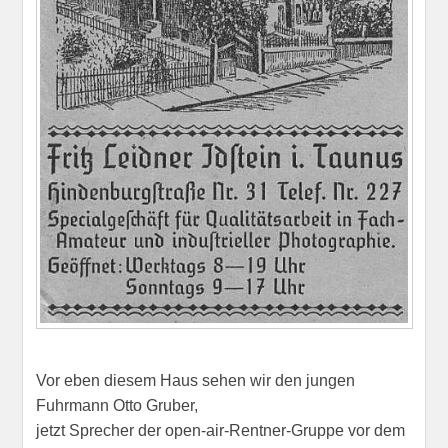
Vor eben diesem Haus sehen wir den jungen
Fuhrmann Otto Gruber,
jetzt Sprecher der open-air-Rentner-Gruppe vor dem