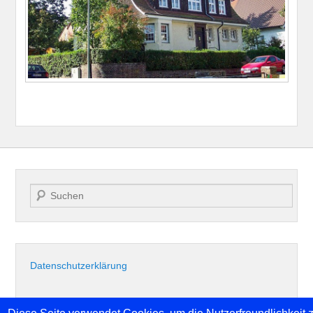
Suche
Datenschutzerklärung