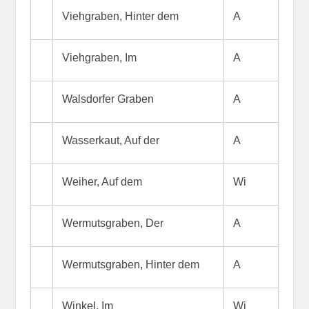
Viehgraben, Hinter dem
A
Viehgraben, Im
A
Walsdorfer Graben
A
Wasserkaut, Auf der
A
Weiher, Auf dem
Wi
Wermutsgraben, Der
A
Wermutsgraben, Hinter dem
A
Winkel, Im
Wi