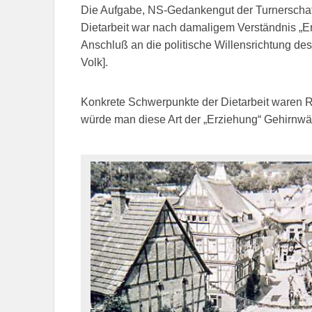
Die Aufgabe, NS-Gedankengut der Turnerschaf
Dietarbeit war nach damaligem Verständnis „
Anschluß an die politische Willensrichtung des 
Volk].
Konkrete Schwerpunkte der Dietarbeit waren 
würde man diese Art der „Erziehung“ Gehirnw