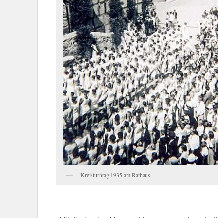
Kreisturntag 1935 am Rathaus